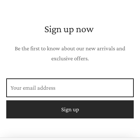
Sign up now
Be the first to know about our new arrivals and
exclusive offers.