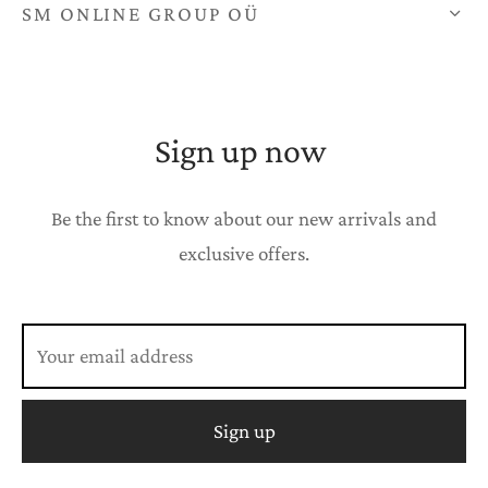
SM ONLINE GROUP OÜ
Sign up now
Be the first to know about our new arrivals and
exclusive offers.