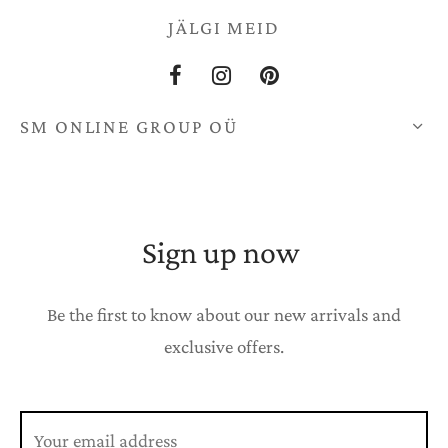
JÄLGI MEID
SM ONLINE GROUP OÜ
Sign up now
Be the first to know about our new arrivals and
exclusive offers.