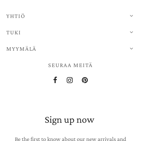
YHTIÖ
TUKI
MYYMÄLÄ
SEURAA MEITÄ
Sign up now
Be the first to know about our new arrivals and